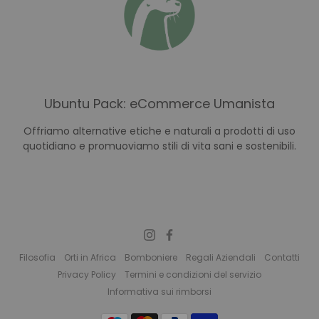
Ubuntu Pack: eCommerce Umanista
Offriamo alternative etiche e naturali a prodotti di uso
quotidiano e promuoviamo stili di vita sani e sostenibili.
Filosofia
Orti in Africa
Bomboniere
Regali Aziendali
Contatti
Privacy Policy
Termini e condizioni del servizio
Informativa sui rimborsi