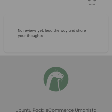
No reviews yet, lead the way and share
your thoughts
Ubuntu Pack: eCommerce Umanista