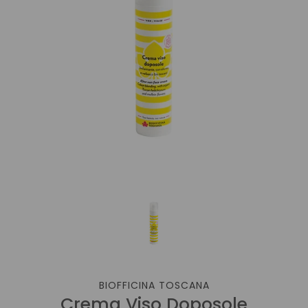
BIOFFICINA TOSCANA
Crema Viso Doposole