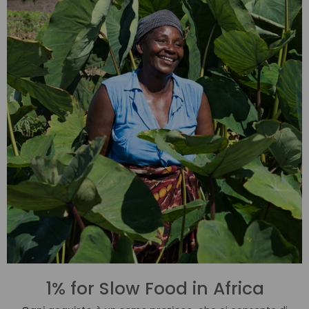
1% for Slow Food in Africa